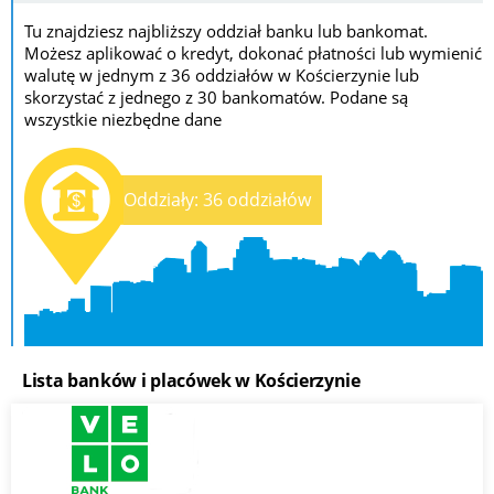
Tu znajdziesz najbliższy oddział banku lub bankomat.
Możesz aplikować o kredyt, dokonać płatności lub wymienić
walutę w jednym z 36 oddziałów w Kościerzynie lub
skorzystać z jednego z 30 bankomatów. Podane są
wszystkie niezbędne dane
Oddziały: 36 oddziałów
Lista banków i placówek w Kościerzynie