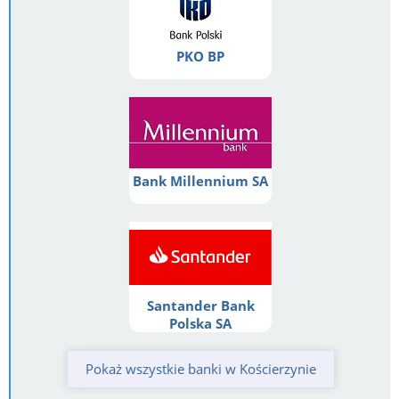
PKO BP
Bank Millennium SA
Santander Bank
Polska SA
Pokaż wszystkie banki w Kościerzynie