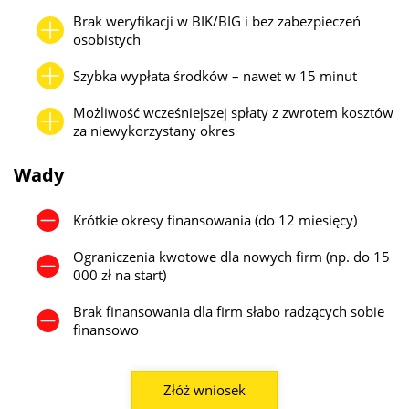
Brak weryfikacji w BIK/BIG i bez zabezpieczeń
osobistych
Szybka wypłata środków – nawet w 15 minut
Możliwość wcześniejszej spłaty z zwrotem kosztów
za niewykorzystany okres
Wady
Krótkie okresy finansowania (do 12 miesięcy)
Ograniczenia kwotowe dla nowych firm (np. do 15
000 zł na start)
Brak finansowania dla firm słabo radzących sobie
finansowo
Złóż wniosek