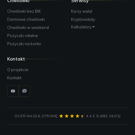
Chwilówki
Serwisy
Chwilówki bez BIK
Kursy walut
Darmowe chwilówki
Kryptowaluty
Kalkulatory
Chwilówki w weekend
Pożyczki ratalne
Pożyczki na konto
Kontakt
O projekcie
Kontakt
OCEŃ NASZĄ STRONĘ:
4.4 Z 5 (692 GŁOS)