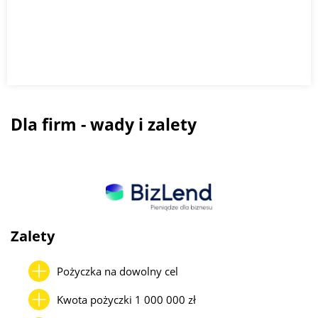
Dla firm - wady i zalety
Zalety
Pożyczka na dowolny cel
Kwota pożyczki 1 000 000 zł